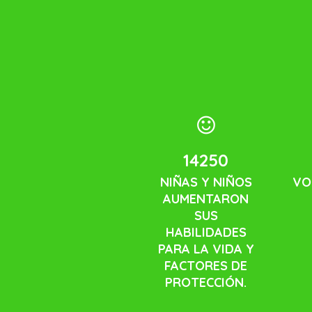
14250
NIÑAS Y NIÑOS
VO
AUMENTARON
SUS
HABILIDADES
PARA LA VIDA Y
FACTORES DE
PROTECCIÓN.